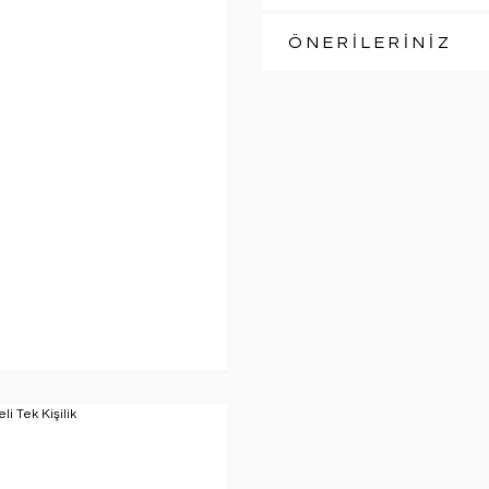
ÖNERİLERİNİZ