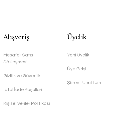
Alışveriş
Üyelik
Mesafeli Satış
Yeni Üyelik
Sözleşmesi
Üye Girişi
Gizlilik ve Güvenlik
Şifremi Unuttum
İptal İade Koşullari
Kişisel Veriler Politikası