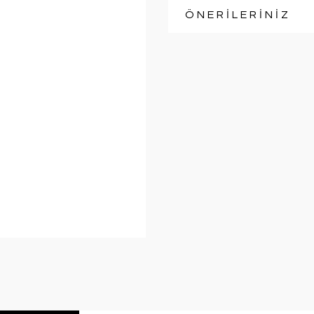
ÖNERİLERİNİZ