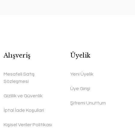
Alışveriş
Üyelik
Mesafeli Satış
Yeni Üyelik
Sözleşmesi
Üye Girişi
Gizlilik ve Güvenlik
Şifremi Unuttum
İptal İade Koşullari
Kişisel Veriler Politikası